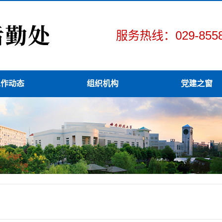
服务热线：029-8558
工作动态
组织机构
党建之窗