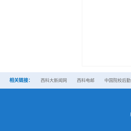
相关链接：
西科大新闻网
西科电邮
中国院校后勤