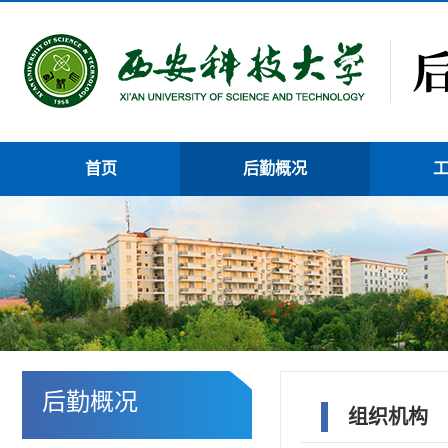
首页
后勤概况
后勤概况
组织机构