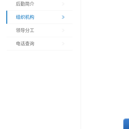
后勤简介
组织机构
领导分工
电话查询